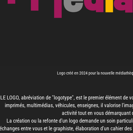
Logo créé en 2024 pour la nouvelle médiathèqu
LE LOGO, abréviation de "logotype", est le premier élément de v
imprimés, multimédias, véhicules, enseignes, il valorise l'imag
activité tout en vous démarquant 
La création ou la refonte d'un logo demande un soin particul
échanges entre vous et le graphiste, élaboration d'un cahier des