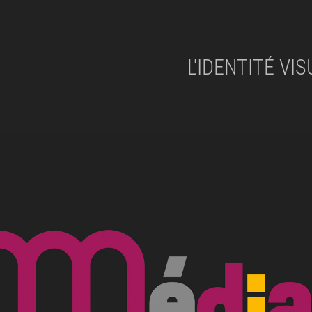
L'IDENTITÉ VI