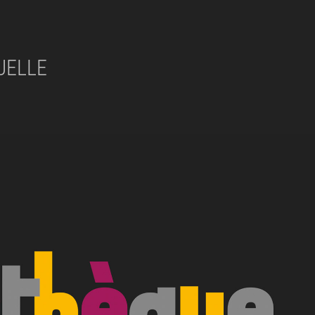
SUELLE