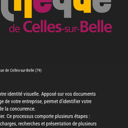
e de Celles-sur-Belle (79)
otre identité visuelle. Apposé sur vos documents
e de votre entreprise, permet d'identifier votre
de la concurrence.
ier. Ce processus comporte plusieurs étapes :
 charges, recherches et présentation de plusieurs