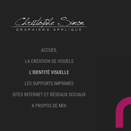
ACCUEIL
LA CRÉATION DE VISUELS
L'IDENTITÉ VISUELLE
LES SUPPORTS IMPRIMÉS
SITES INTERNET ET RÉSEAUX SOCIAUX
A PROPOS DE MOI